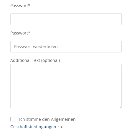
Passwort
*
Passwort
*
Additional Text (optional)
Ich stimme den Allgemeinen
Geschäftsbedingungen
zu.