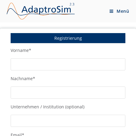
Menü
Registrierung
Vorname
*
Nachname
*
Unternehmen / Institution (optional)
Email
*