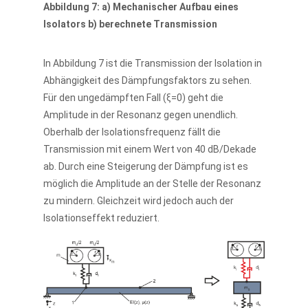
Abbildung 7: a) Mechanischer Aufbau eines
Isolators b) berechnete Transmission
In Abbildung 7 ist die Transmission der Isolation in
Abhängigkeit des Dämpfungsfaktors zu sehen.
Für den ungedämpften Fall (ξ=0) geht die
Amplitude in der Resonanz gegen unendlich.
Oberhalb der Isolationsfrequenz fällt die
Transmission mit einem Wert von 40 dB/Dekade
ab. Durch eine Steigerung der Dämpfung ist es
möglich die Amplitude an der Stelle der Resonanz
zu mindern. Gleichzeit wird jedoch auch der
Isolationseffekt reduziert.