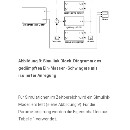
Abbildung 9: Simulink Block-Diagramm des
gedämpften Ein-Massen-Schwingers mit
isolierter Anregung
Für Simulationen im Zeitbereich wird ein Simulink-
Modell erstellt (siehe Abbildung 9). Für die
Parametrisierung werden die Eigenschaften aus
Tabelle 1 verwendet.