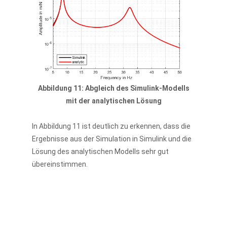
Abbildung 11: Abgleich des Simulink-Modells
mit der analytischen Lösung
In Abbildung 11 ist deutlich zu erkennen, dass die
Ergebnisse aus der Simulation in Simulink und die
Lösung des analytischen Modells sehr gut
übereinstimmen.