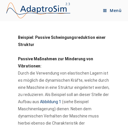
Menü
Beispiel: Passive Schwingungsreduktion einer
Struktur
Passive Maßnahmen zur Minderung von
Vibrationen:
Durch die Verwendung von elastischen Lagern ist
es möglich die dynamischen Kräfte, welche durch
eine Maschine in eine Struktur eingeleitet werden,
zu reduzieren. Als Beispiel soll an dieser Stelle der
Aufbau aus
Abbildung 1
(siehe Beispiel
Maschinenlagerung) dienen. Neben dem
dynamischen Verhalten der Maschine muss
hierbei ebenso die Charakteristik der