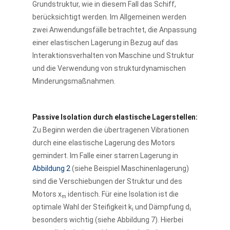
Grundstruktur, wie in diesem Fall das Schiff,
berücksichtigt werden. Im Allgemeinen werden
zwei Anwendungsfälle betrachtet, die Anpassung
einer elastischen Lagerung in Bezug auf das
Interaktionsverhalten von Maschine und Struktur
und die Verwendung von strukturdynamischen
Minderungsmaßnahmen.
Passive Isolation durch elastische Lagerstellen:
Zu Beginn werden die übertragenen Vibrationen
durch eine elastische Lagerung des Motors
gemindert. Im Falle einer starren Lagerung in
Abbildung 2
(siehe Beispiel Maschinenlagerung)
sind die Verschiebungen der Struktur und des
Motors x
identisch. Für eine Isolation ist die
m
optimale Wahl der Steifigkeit k
und Dämpfung d
i
i
besonders wichtig (siehe Abbildung 7). Hierbei